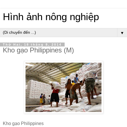
Hình ảnh nông nghiệp
▼
Thứ Hai, 18 tháng 8, 2014
Kho gạo Philippines (M)
Kho gạo Philippines